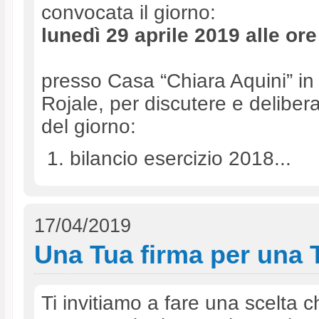
convocata il giorno:
lunedì 29 aprile 2019 alle ore
presso Casa “Chiara Aquini” in
Rojale, per discutere e deliber
del giorno:
bilancio esercizio 2018...
17/04/2019
Una Tua firma per una 
Ti invitiamo a fare una scelta c