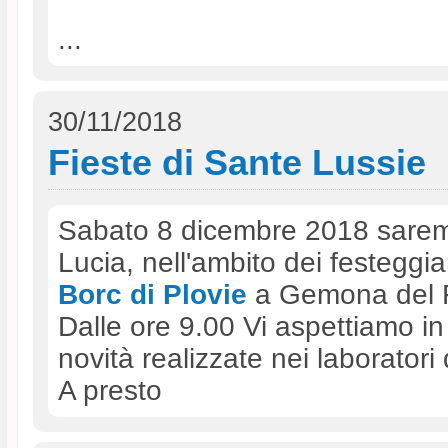
...
30/11/2018
Fieste di Sante Lussie
Sabato 8 dicembre 2018 saremo
Lucia, nell'ambito dei festeggia
Borc di Plovie
a Gemona del F
Dalle ore 9.00 Vi aspettiamo in
novità realizzate nei laboratori
A presto