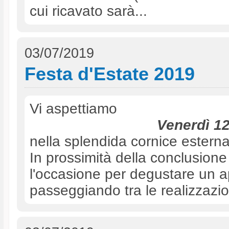
cui ricavato sarà...
03/07/2019
Festa d'Estate 2019
Vi aspettiamo
Venerdì 12
nella splendida cornice estern
In prossimità della conclusion
l'occasione per degustare un ap
passeggiando tra le realizzazion