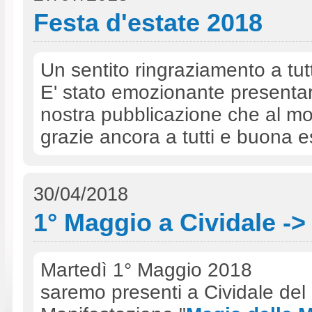
Festa d'estate 2018
Un sentito ringraziamento a tutti
E' stato emozionante presentare
nostra pubblicazione che al mo
grazie ancora a tutti e buona e
30/04/2018
1° Maggio a Cividale ->
Martedì 1° Maggio 2018
saremo presenti a Cividale del F