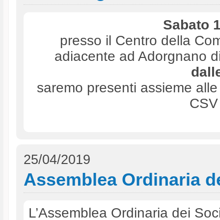
Sabato 
presso il Centro della Co
adiacente ad Adorgnano di
dall
saremo presenti assieme alle 
CSV 
25/04/2019
Assemblea Ordinaria de
L’Assemblea Ordinaria dei Soci