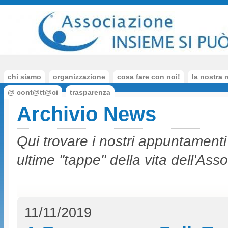
chi siamo
organizzazione
cosa fare con noi!
la nostra r
@ cont@tt@ci
trasparenza
Archivio News
Qui trovare i nostri appuntamenti 
ultime "tappe" della vita dell'Ass
11/11/2019