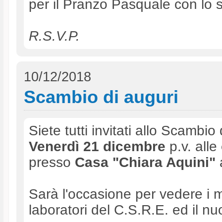
per il Pranzo Pasquale con lo 
R.S.V.P.
10/12/2018
Scambio di auguri
Siete tutti invitati allo Scambio 
Venerdì 21 dicembre
p.v. alle
presso
Casa "Chiara Aquini"
Sarà l'occasione per vedere i ma
laboratori del C.S.R.E. ed il n