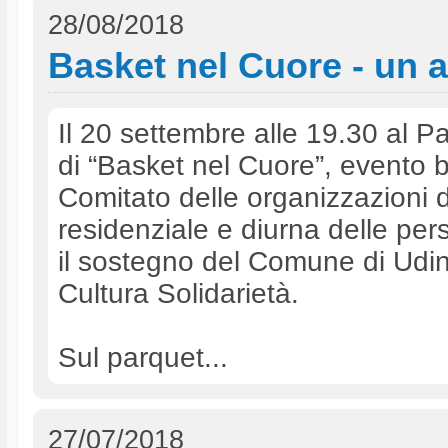
28/08/2018
Basket nel Cuore - un as
Il 20 settembre alle 19.30 al P
di “Basket nel Cuore”, evento 
Comitato delle organizzazioni d
residenziale e diurna delle pers
il sostegno del Comune di Udine
Cultura Solidarietà.
Sul parquet...
27/07/2018