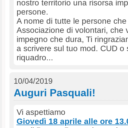
nostro territorio una risorsa im
persone.
A nome di tutte le persone che
Associazione di volontari, che 
impegno che dura, Ti ringraziam
a scrivere sul tuo mod. CUD o su
riquadro...
10/04/2019
Auguri Pasquali!
Vi aspettiamo
Giovedì 18 aprile alle ore 13.